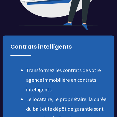
Contrats intelligents
Transformez les contrats de votre
agence immobilière en contrats
intelligents.
Le locataire, le propriétaire, la durée
du bail et le dépôt de garantie sont