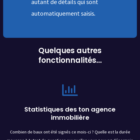
autant de détails qui sont
automatiquement saisis.
Quelques autres
fonctionnalités...
Statistiques des ton agence
immobilière
Combien de baux ont été signés ce mois-ci ? Quelle est la durée