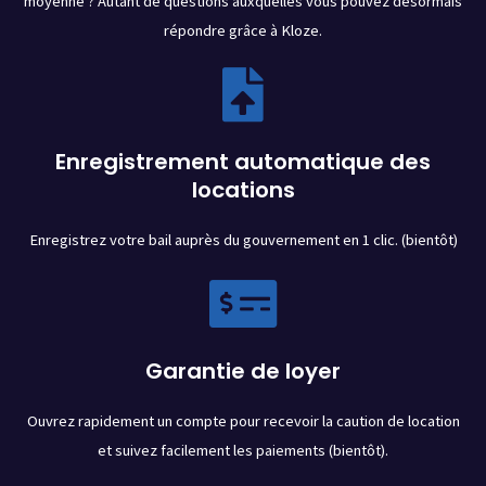
moyenne ? Autant de questions auxquelles vous pouvez désormais
répondre grâce à Kloze.
Enregistrement automatique des
locations
Enregistrez votre bail auprès du gouvernement en 1 clic. (bientôt)
Garantie de loyer
Ouvrez rapidement un compte pour recevoir la caution de location
et suivez facilement les paiements (bientôt).