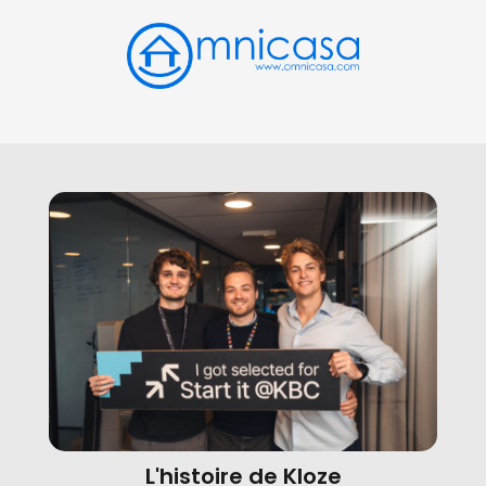
L'histoire de Kloze