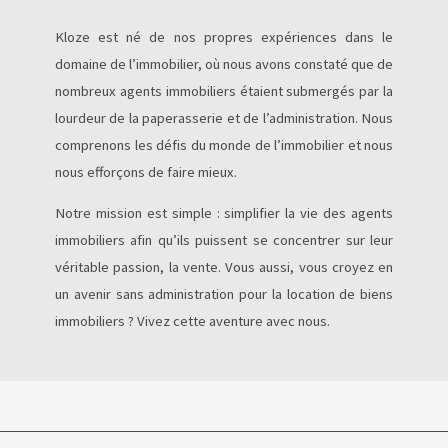
Kloze est né de nos propres expériences dans le
domaine de l’immobilier, où nous avons constaté que de
nombreux agents immobiliers étaient submergés par la
lourdeur de la paperasserie et de l’administration. Nous
comprenons les défis du monde de l’immobilier et nous
nous efforçons de faire mieux.
Notre mission est simple : simplifier la vie des agents
immobiliers afin qu’ils puissent se concentrer sur leur
véritable passion, la vente. Vous aussi, vous croyez en
un avenir sans administration pour la location de biens
immobiliers ? Vivez cette aventure avec nous.