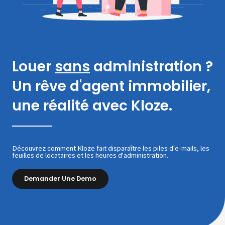
Louer
sans
administration ?
Un rêve d'agent immobilier,
une réalité avec Kloze.
Découvrez comment Kloze fait disparaître les piles d'e-mails, les
feuilles de locataires et les heures d'administration.
Demander Une Demo