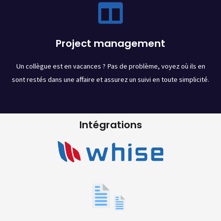
Project management
Un collègue est en vacances ? Pas de problème, voyez où ils en
sont restés dans une affaire et assurez un suivi en toute simplicité.
Intégrations