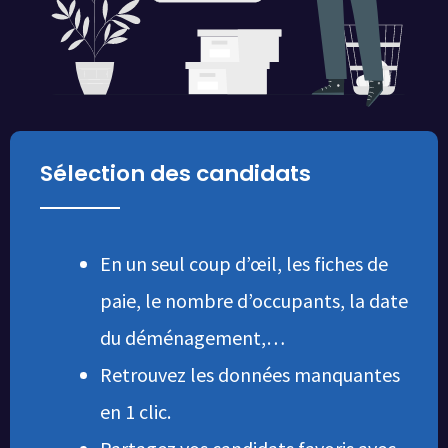
Sélection des candidats
En un seul coup d’œil, les fiches de
paie, le nombre d’occupants, la date
du déménagement,…
Retrouvez les données manquantes
en 1 clic.