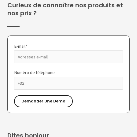
Curieux de connaître nos produits et
nos prix ?
E-mail*
Numéro de téléphone
Dites bonjour.