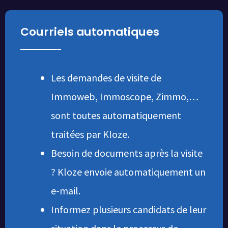
Courriels automatiques
Les demandes de visite de
Immoweb, Immoscope, Zimmo,…
sont toutes automatiquement
traitées par Kloze.
Besoin de documents après la visite
? Kloze envoie automatiquement un
e-mail.
Informez plusieurs candidats de leur