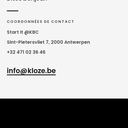
COORDONNÉES DE CONTACT
Start It @KBC
Sint-Pietersvliet 7, 2000 Antwerpen
+32 471 02 36 46
info@kloze.be